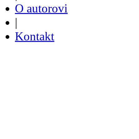
O autorovi
|
Kontakt