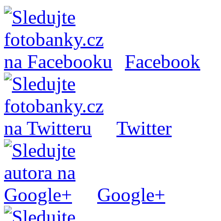
Facebook
Twitter
Google+