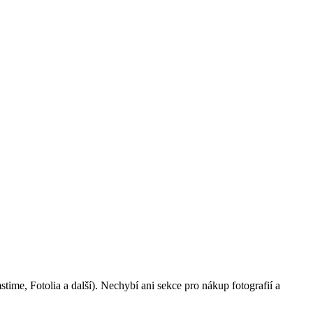
ime, Fotolia a další). Nechybí ani sekce pro nákup fotografií a