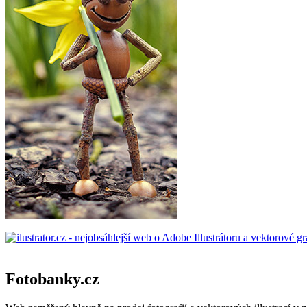
Fotobanky.cz