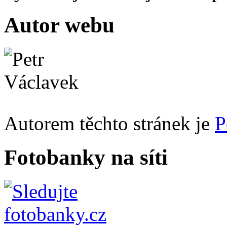
Autor webu
Autorem těchto stránek je
P
Fotobanky na síti