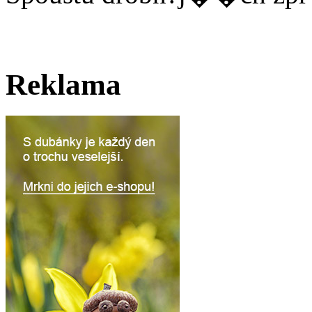
Reklama