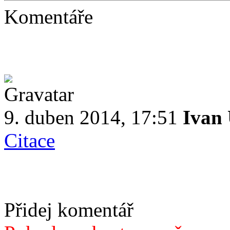
Komentáře
9. duben 2014, 17:51
Ivan
Citace
Přidej komentář