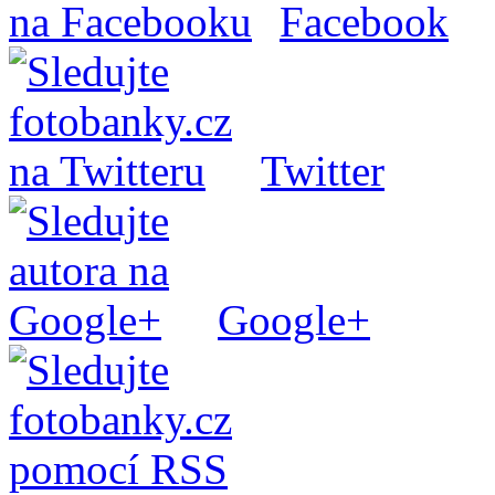
Facebook
Twitter
Google+