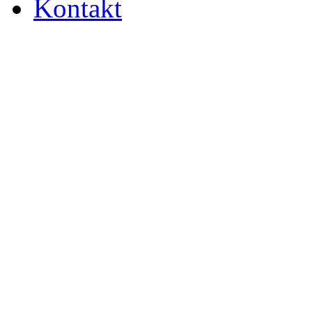
Kontakt