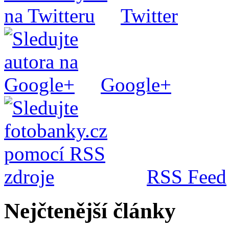
Twitter
Google+
RSS Feed
Nejčtenější články