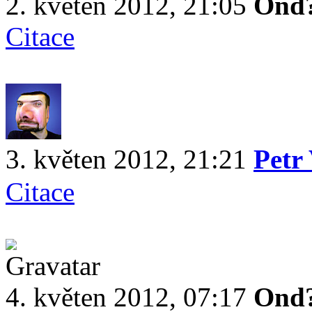
2. květen 2012, 21:05
Ond?
Citace
3. květen 2012, 21:21
Petr
Citace
4. květen 2012, 07:17
Ond?