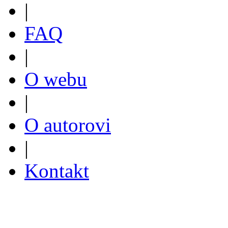
|
FAQ
|
O webu
|
O autorovi
|
Kontakt