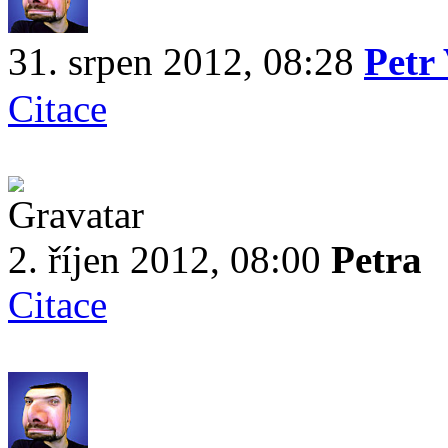
31. srpen 2012, 08:28
Petr
Citace
2. říjen 2012, 08:00
Petra
Citace