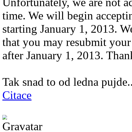
Unfortunately, we are not ac
time. We will begin accepti
starting January 1, 2013. W
that you may resubmit your
after January 1, 2013. Than
Tak snad to od ledna pujde..
Citace