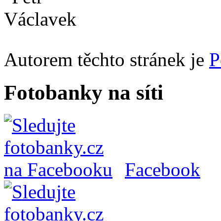
Autorem těchto stránek je
P
Fotobanky na síti
Facebook