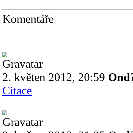
Komentáře
2. květen 2012, 20:59
Ond?
Citace