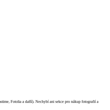
ime, Fotolia a další). Nechybí ani sekce pro nákup fotografií a