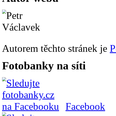
Autorem těchto stránek je
P
Fotobanky na síti
Facebook