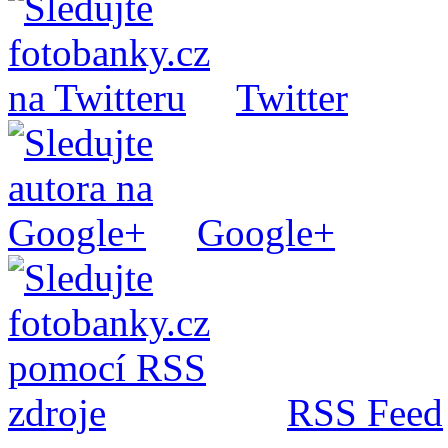
Twitter
Google+
RSS Feed