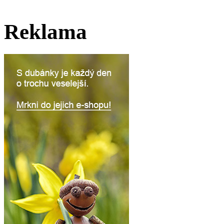
Reklama