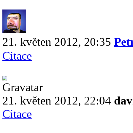
21. květen 2012, 20:35
Pet
Citace
21. květen 2012, 22:04
dav
Citace