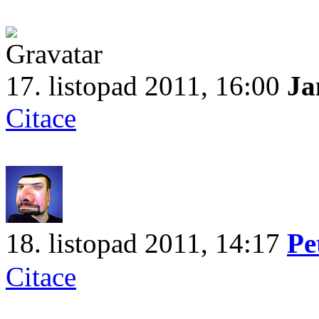
17. listopad 2011, 16:00
Ja
Citace
18. listopad 2011, 14:17
Pe
Citace