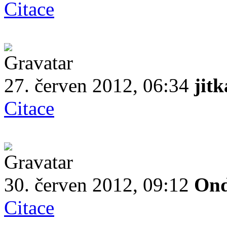
Citace
27. červen 2012, 06:34
jitk
Citace
30. červen 2012, 09:12
Ond
Citace