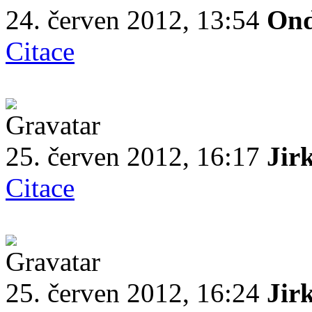
24. červen 2012, 13:54
Ond
Citace
25. červen 2012, 16:17
Jir
Citace
25. červen 2012, 16:24
Jir