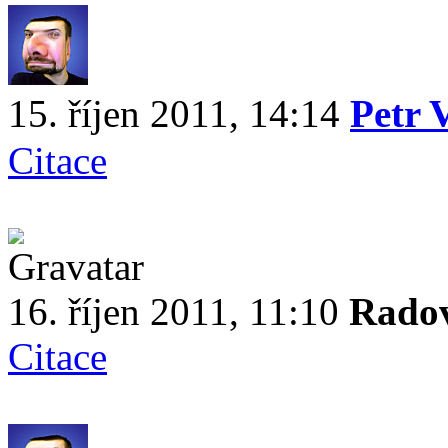
15. říjen 2011, 14:14
Petr 
Citace
16. říjen 2011, 11:10
Rado
Citace