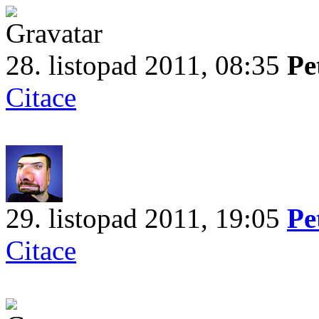
28. listopad 2011, 08:35
Pe
Citace
29. listopad 2011, 19:05
Pe
Citace