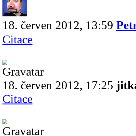
18. červen 2012, 13:59
Pet
Citace
18. červen 2012, 17:25
jitk
Citace