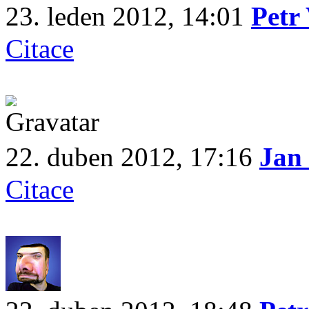
23. leden 2012, 14:01
Petr
Citace
22. duben 2012, 17:16
Ja
Citace