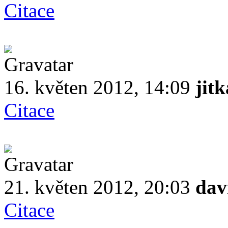
Citace
16. květen 2012, 14:09
jitk
Citace
21. květen 2012, 20:03
dav
Citace