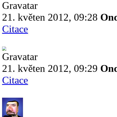
21. květen 2012, 09:28
Ond
Citace
21. květen 2012, 09:29
Ond
Citace