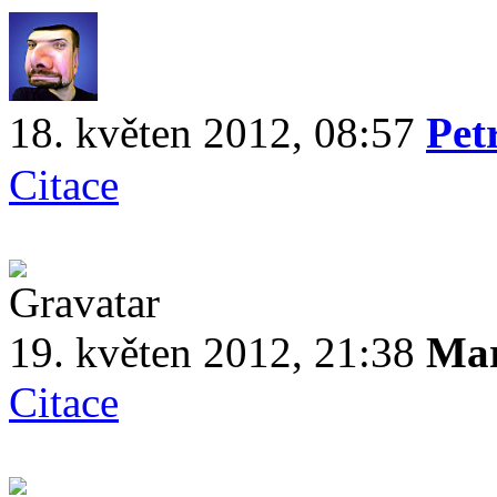
18. květen 2012, 08:57
Pet
Citace
19. květen 2012, 21:38
Mar
Citace