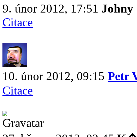
9. únor 2012, 17:51
Johny
Citace
10. únor 2012, 09:15
Petr
Citace