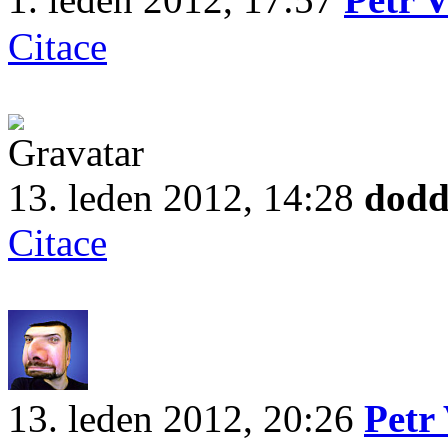
Citace
13. leden 2012, 14:28
dod
Citace
13. leden 2012, 20:26
Petr