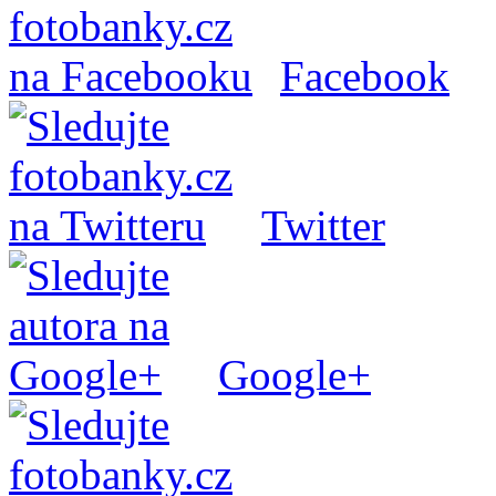
Facebook
Twitter
Google+