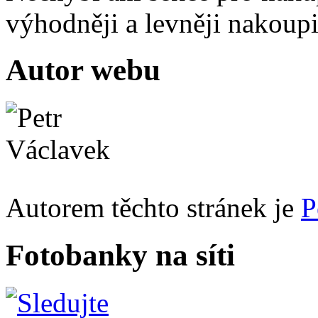
výhodněji a levněji nakou
Autor webu
Autorem těchto stránek je
P
Fotobanky na síti