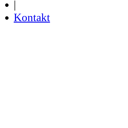
|
Kontakt