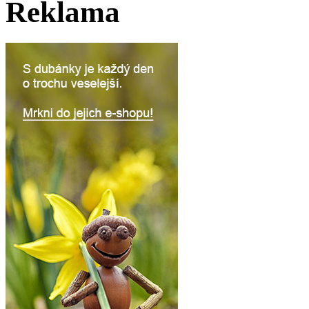
Reklama