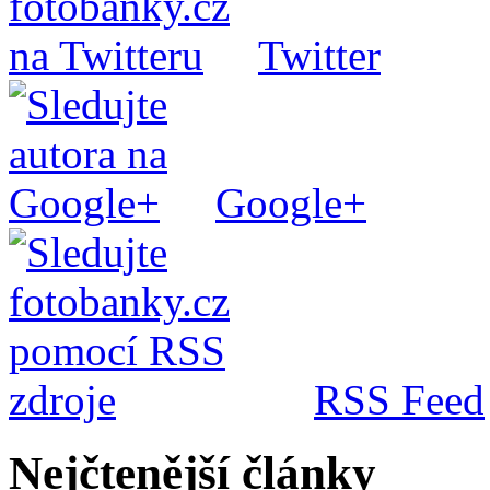
Twitter
Google+
RSS Feed
Nejčtenější články