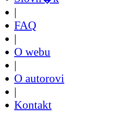
|
FAQ
|
O webu
|
O autorovi
|
Kontakt