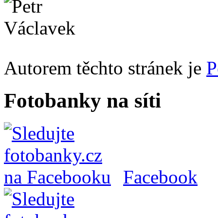
Autorem těchto stránek je
P
Fotobanky na síti
Facebook