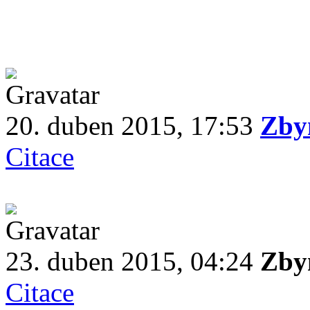
20. duben 2015, 17:53
Zbyn
Citace
23. duben 2015, 04:24
Zby
Citace